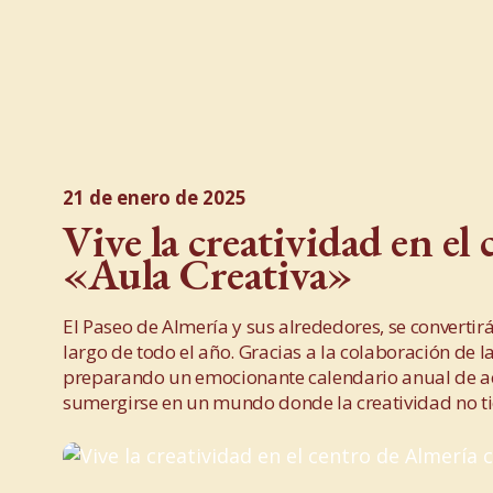
21 de enero de 2025
Vive la creatividad en el
«Aula Creativa»
El Paseo de Almería y sus alrededores, se convertirá
largo de todo el año. Gracias a la colaboración de 
preparando un emocionante calendario anual de act
sumergirse en un mundo donde la creatividad no tie