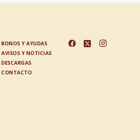
BONOS Y AYUDAS
AVISOS Y NOTICIAS
DESCARGAS
CONTACTO