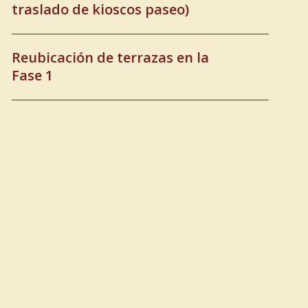
traslado de kioscos paseo)
Reubicación de terrazas en la
Fase 1