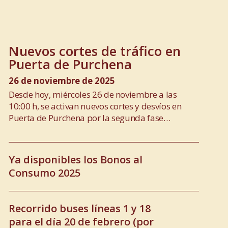
Nuevos cortes de tráfico en
Puerta de Purchena
26 de noviembre de 2025
Desde hoy, miércoles 26 de noviembre a las
10:00 h, se activan nuevos cortes y desvíos en
Puerta de Purchena por la segunda fase…
Ya disponibles los Bonos al
Consumo 2025
Recorrido buses líneas 1 y 18
para el día 20 de febrero (por