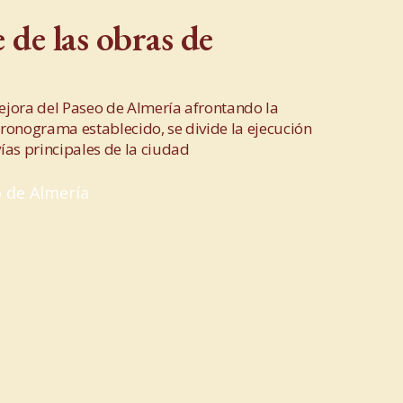
 de las obras de
ejora del Paseo de Almería afrontando la
 cronograma establecido, se divide la ejecución
ías principales de la ciudad