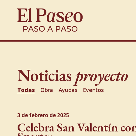
Noticias
proyecto
Todas
Obra
Ayudas
Eventos
3 de febrero de 2025
Celebra San Valentín c