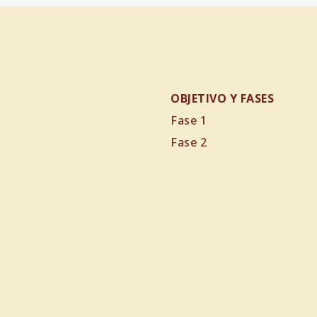
OBJETIVO Y FASES
Fase 1
Fase 2