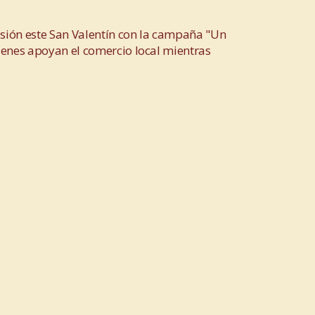
usión este San Valentín con la campaña "Un
ienes apoyan el comercio local mientras