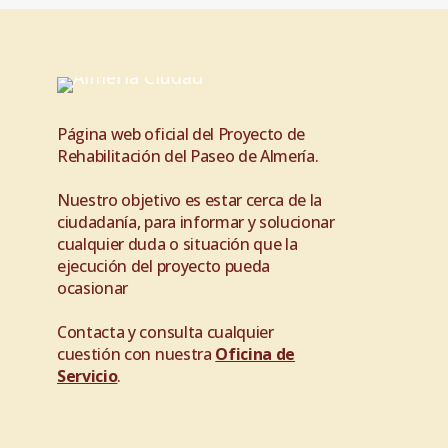
Página web oficial del Proyecto de
Rehabilitación del Paseo de Almería.
Nuestro objetivo es estar cerca de la
ciudadanía, para informar y solucionar
cualquier duda o situación que la
ejecución del proyecto pueda
ocasionar
Contacta y consulta cualquier
cuestión con nuestra
Oficina de
Servicio
.