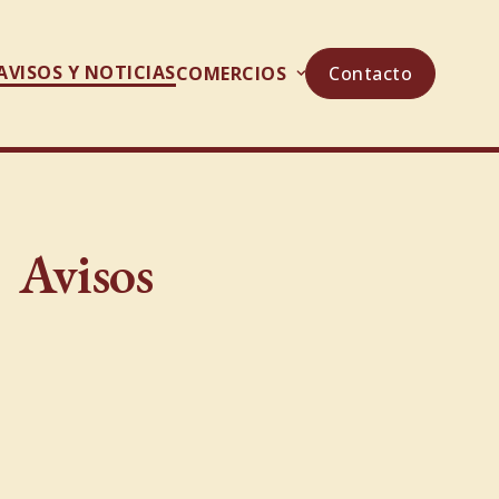
AVISOS Y NOTICIAS
COMERCIOS
Contacto
Avisos