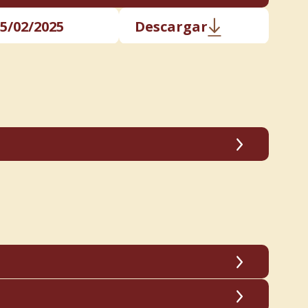
5/02/2025
Descargar
1/02/2025
Descargar