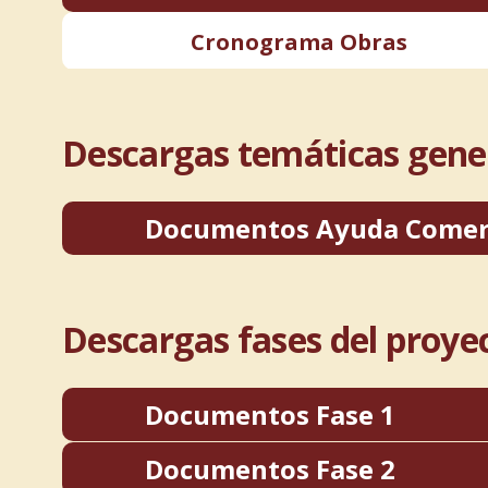
Cronograma Obras
Descargas temáticas gener
Documentos Ayuda Comer
Descargas fases del proye
Documentos Fase 1
Documentos Fase 2
Reubicación Kioskos