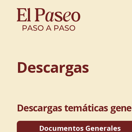
Descargas
Descargas temáticas gener
Documentos Generales