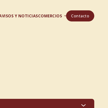
AVISOS Y NOTICIAS
COMERCIOS
Contacto