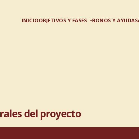
INICIO
OBJETIVOS Y FASES
BONOS Y AYUDAS
ales del proyecto