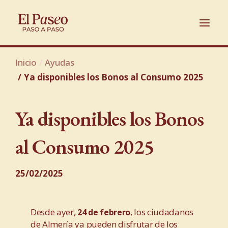
Inicio
Ayudas
Ya disponibles los Bonos al Consumo 2025
Ya disponibles los Bonos
al Consumo 2025
25/02/2025
Desde ayer,
, los ciudadanos
24 de febrero
de Almería ya pueden disfrutar de los