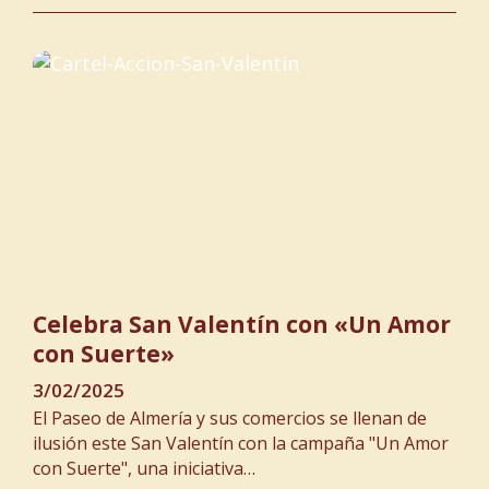
Celebra San Valentín con «Un Amor
con Suerte»
3/02/2025
El Paseo de Almería y sus comercios se llenan de
ilusión este San Valentín con la campaña "Un Amor
con Suerte", una iniciativa…