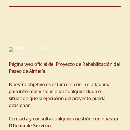
Página web oficial del Proyecto de Rehabilitación del
Paseo de Almería.
Nuestro objetivo es estar cerca de la ciudadanía,
para informar y solucionar cualquier duda o
situación que la ejecución del proyecto pueda
ocasionar
Contacta y consulta cualquier cuestión con nuestra
Oficina de Servicio
.