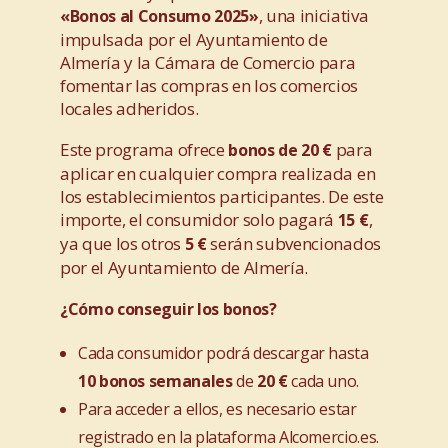
, una iniciativa
«Bonos al Consumo 2025»
impulsada por el Ayuntamiento de
Almería y la Cámara de Comercio para
fomentar las compras en los comercios
locales adheridos.
Este programa ofrece
para
bonos de 20 €
aplicar en cualquier compra realizada en
los establecimientos participantes. De este
importe, el consumidor solo pagará
,
15 €
ya que los otros
serán subvencionados
5 €
por el Ayuntamiento de Almería.
¿Cómo conseguir los bonos?
Cada consumidor podrá descargar hasta
10 bonos semanales
de
20 €
cada uno.
Para acceder a ellos, es necesario estar
registrado en la plataforma
Alcomercio.es
.