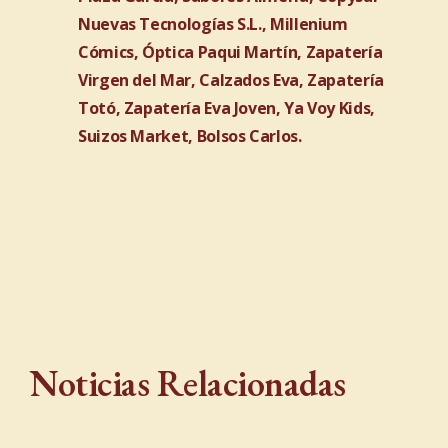
Nuevas Tecnologías S.L., Millenium
Cómics, Óptica Paqui Martín, Zapatería
Virgen del Mar, Calzados Eva, Zapatería
Totó, Zapatería Eva Joven, Ya Voy Kids,
Suizos Market, Bolsos Carlos.
Noticias Relacionadas