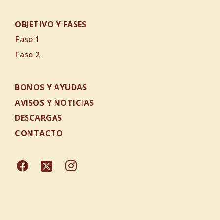
OBJETIVO Y FASES
Fase 1
Fase 2
BONOS Y AYUDAS
AVISOS Y NOTICIAS
DESCARGAS
CONTACTO